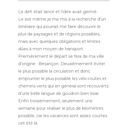
Le défi était lancé et l’idée avait germé.
Le soir même je me mis à la recherche d’un
itinéraire qui pourrait me faire découvrir le
plus de paysages et de régions possibles,
mais avec quelques obligations et limites
dûes à mon moyen de transport.
Premièrement le départ se fera de ma ville
d’origine : Besançon. Deuxièmement éviter
le plus possible la circulation et donc
emprunter le plus possible les vélo-routes et
chemins verts qui en général sont recouverts
d’une belle langue de goudron bien lisse.
Enfin troisièmement, seulement une
semaine pour réaliser le plus de kilomètres
possible, car les vacances sont assez courtes
cet été là.