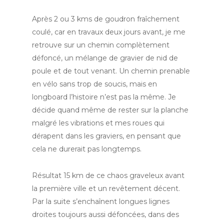
Après 2 ou 3 kms de goudron fraîchement
coulé, car en travaux deux jours avant, je me
retrouve sur un chemin complètement
défoncé, un mélange de gravier de nid de
poule et de tout venant. Un chemin prenable
en vélo sans trop de soucis, mais en
longboard l’histoire n’est pas la même. Je
décide quand même de rester sur la planche
malgré les vibrations et mes roues qui
dérapent dans les graviers, en pensant que
cela ne durerait pas longtemps.
Résultat 15 km de ce chaos graveleux avant
la première ville et un revêtement décent.
Par la suite s’enchaînent longues lignes
droites toujours aussi défoncées, dans des