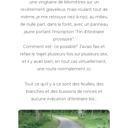
une vingtaine de kilomètres sur un
revêtement graveleux, mais roulant tout de
même, je me retrouve nez-à-nez, au milieu
de nulle part, dans la forêt, avec un panneau
jaune portant l’inscription “Fin d’itinéraire
provisoire”.
Comment est- ce possible? J’avais fais et
refais le trajet plusieurs fois sur plusieurs site,
et il y avait bien, en tout cas virtuellement,
une route normalement ici.
Tout ce qu’il y a ce sont des feuilles, des
branches et des buissons de ronces et
aucune indication d’itinéraire bis…