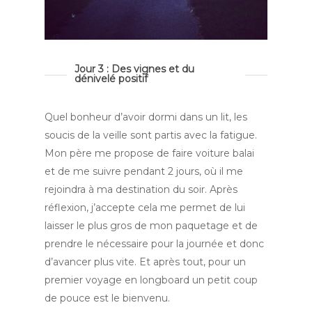
Jour 3 : Des vignes et du
dénivelé positif
Quel bonheur d’avoir dormi dans un lit, les
soucis de la veille sont partis avec la fatigue.
Mon père me propose de faire voiture balai
et de me suivre pendant 2 jours, où il me
rejoindra à ma destination du soir. Après
réflexion, j’accepte cela me permet de lui
laisser le plus gros de mon paquetage et de
prendre le nécessaire pour la journée et donc
d’avancer plus vite. Et après tout, pour un
premier voyage en longboard un petit coup
de pouce est le bienvenu.