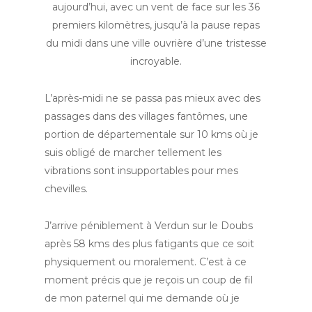
aujourd’hui, avec un vent de face sur les 36
premiers kilomètres, jusqu’à la pause repas
du midi dans une ville ouvrière d’une tristesse
incroyable.
L’après-midi ne se passa pas mieux avec des
passages dans des villages fantômes, une
portion de départementale sur 10 kms où je
suis obligé de marcher tellement les
vibrations sont insupportables pour mes
chevilles.
J’arrive péniblement à Verdun sur le Doubs
après 58 kms des plus fatigants que ce soit
physiquement ou moralement. C’est à ce
moment précis que je reçois un coup de fil
de mon paternel qui me demande où je