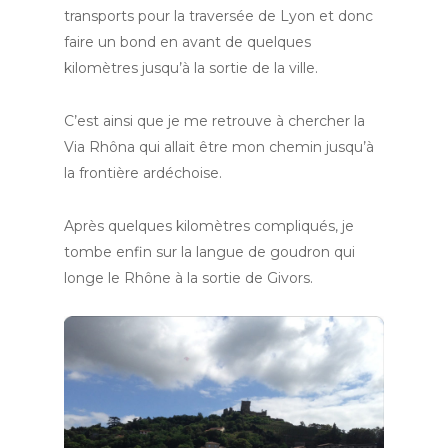
transports pour la traversée de Lyon et donc
faire un bond en avant de quelques
kilomètres jusqu’à la sortie de la ville.
C’est ainsi que je me retrouve à chercher la
Via Rhôna qui allait être mon chemin jusqu’à
la frontière ardéchoise.
Après quelques kilomètres compliqués, je
tombe enfin sur la langue de goudron qui
longe le Rhône à la sortie de Givors.