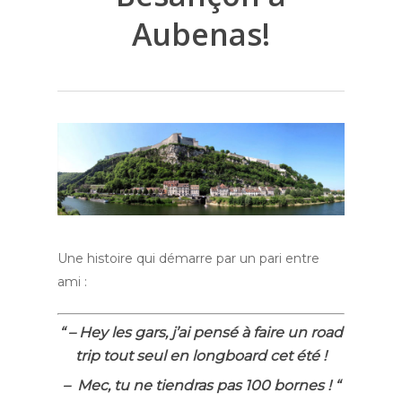
Aubenas!
Une histoire qui démarre par un pari entre
ami :
“ – Hey les gars, j’ai pensé à faire un road
trip tout seul en longboard cet été !
– Mec, tu ne tiendras pas 100 bornes ! “