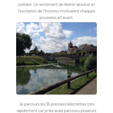
solitaire. Un sentiment de liberté absolue et
l’excitation de l’inconnu motivaient chaques
poussées en avant.
Je parcours les 35 premiers kilomètres très
rapidement car je les avais parcouru plusieurs