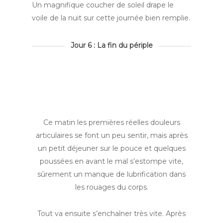
Un magnifique coucher de soleil drape le
voile de la nuit sur cette journée bien remplie.
Jour 6 : La fin du périple
Ce matin les premières réelles douleurs
articulaires se font un peu sentir, mais après
un petit déjeuner sur le pouce et quelques
poussées en avant le mal s’estompe vite,
sûrement un manque de lubrification dans
les rouages du corps.
Tout va ensuite s’enchaîner très vite. Après