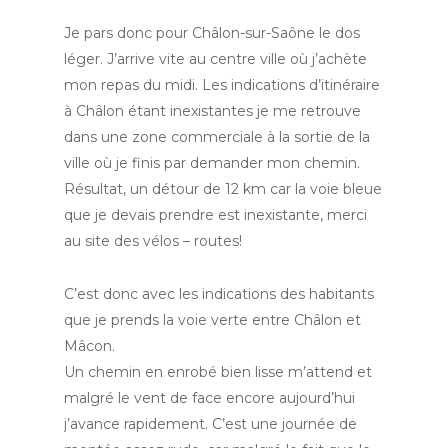
Je pars donc pour Châlon-sur-Saône le dos
léger. J’arrive vite au centre ville où j’achète
mon repas du midi. Les indications d’itinéraire
à Châlon étant inexistantes je me retrouve
dans une zone commerciale à la sortie de la
ville où je finis par demander mon chemin.
Résultat, un détour de 12 km car la voie bleue
que je devais prendre est inexistante, merci
au site des vélos – routes!
C’est donc avec les indications des habitants
que je prends la voie verte entre Châlon et
Mâcon.
Un chemin en enrobé bien lisse m’attend et
malgré le vent de face encore aujourd’hui
j’avance rapidement. C’est une journée de