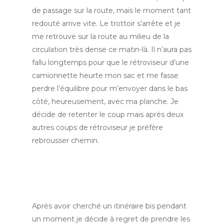
de passage sur la route, mais le moment tant
redouté arrive vite. Le trottoir s’arrête et je
me retrouve sur la route au milieu de la
circulation très dense ce matin-là. Il n’aura pas
fallu longtemps pour que le rétroviseur d’une
camionnette heurte mon sac et me fasse
perdre l’équilibre pour m’envoyer dans le bas
côté, heureusement, avec ma planche. Je
décide de retenter le coup mais après deux
autres coups de rétroviseur je préfère
rebrousser chemin.
Après avoir cherché un itinéraire bis pendant
un moment je décide à regret de prendre les