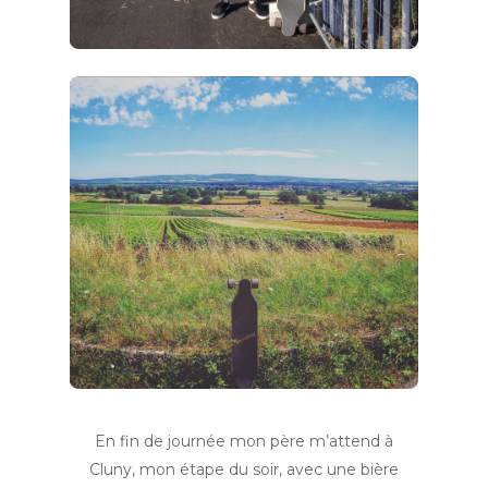
En fin de journée mon père m’attend à
Cluny, mon étape du soir, avec une bière