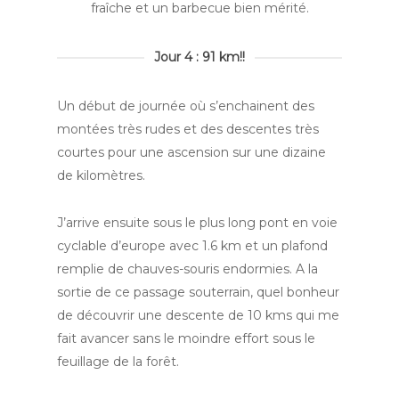
fraîche et un barbecue bien mérité.
Jour 4 : 91 km!!
Un début de journée où s’enchainent des
montées très rudes et des descentes très
courtes pour une ascension sur une dizaine
de kilomètres.
J’arrive ensuite sous le plus long pont en voie
cyclable d’europe avec 1.6 km et un plafond
remplie de chauves-souris endormies. A la
sortie de ce passage souterrain, quel bonheur
de découvrir une descente de 10 kms qui me
fait avancer sans le moindre effort sous le
feuillage de la forêt.