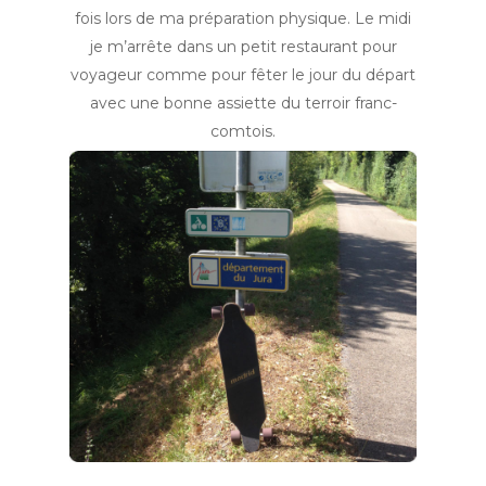
fois lors de ma préparation physique. Le midi
je m’arrête dans un petit restaurant pour
voyageur comme pour fêter le jour du départ
avec une bonne assiette du terroir franc-
comtois.