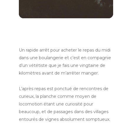
Un rapide arrêt pour acheter le repas du midi
dans une boulangerie et c’est en compagnie
d’un vététiste que je fais une vingtaine de
kilomètres avant de m’arrêter manger.
L’après repas est ponctué de rencontres de
curieux, la planche comme moyen de
locomotion étant une curiosité pour
beaucoup, et de passages dans des villages
entourés de vignes absolument somptueux.