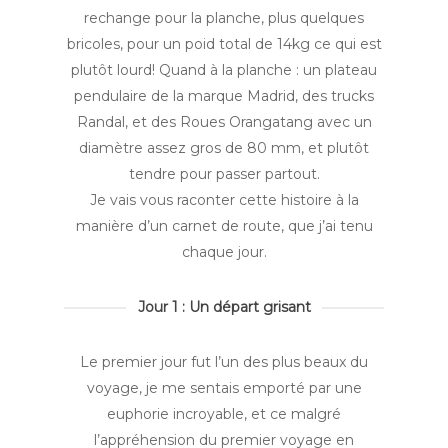
rechange pour la planche, plus quelques
bricoles, pour un poid total de 14kg ce qui est
plutôt lourd! Quand à la planche : un plateau
pendulaire de la marque Madrid, des trucks
Randal, et des Roues Orangatang avec un
diamètre assez gros de 80 mm, et plutôt
tendre pour passer partout.
Je vais vous raconter cette histoire à la
manière d’un carnet de route, que j’ai tenu
chaque jour.
Jour 1 : Un départ grisant
Le premier jour fut l’un des plus beaux du
voyage, je me sentais emporté par une
euphorie incroyable, et ce malgré
l’appréhension du premier voyage en