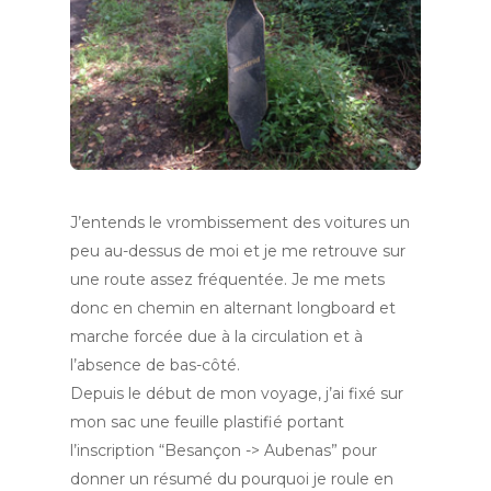
J’entends le vrombissement des voitures un
peu au-dessus de moi et je me retrouve sur
une route assez fréquentée. Je me mets
donc en chemin en alternant longboard et
marche forcée due à la circulation et à
l’absence de bas-côté.
Depuis le début de mon voyage, j’ai fixé sur
mon sac une feuille plastifié portant
l’inscription “Besançon -> Aubenas” pour
donner un résumé du pourquoi je roule en