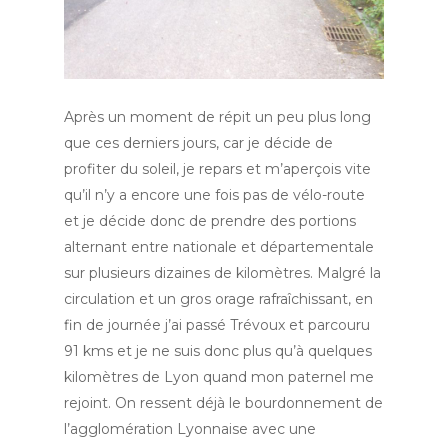
Après un moment de répit un peu plus long
que ces derniers jours, car je décide de
profiter du soleil, je repars et m’aperçois vite
qu’il n’y a encore une fois pas de vélo-route
et je décide donc de prendre des portions
alternant entre nationale et départementale
sur plusieurs dizaines de kilomètres. Malgré la
circulation et un gros orage rafraîchissant, en
fin de journée j’ai passé Trévoux et parcouru
91 kms et je ne suis donc plus qu’à quelques
kilomètres de Lyon quand mon paternel me
rejoint. On ressent déjà le bourdonnement de
l’agglomération Lyonnaise avec une