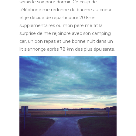
serais le soir pour dormir. Ce coup de
téléphone me redonne du baume au coeur
et je décide de repartir pour 20 kms
supplémentaires où mon père me fit la
surprise de me rejoindre avec son camping
car, un bon repas et une bonne nuit dans un
lit s’annonçe après 78 km des plus épuisants.