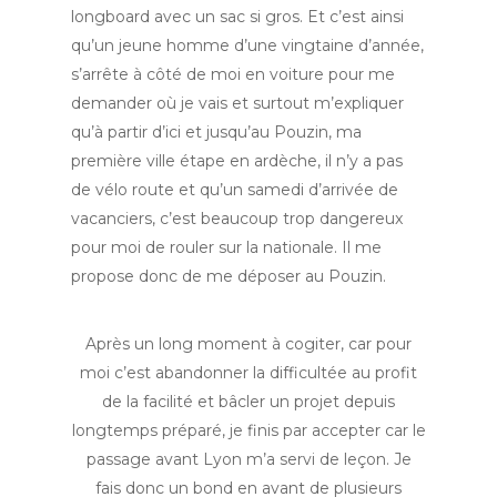
longboard avec un sac si gros. Et c’est ainsi
qu’un jeune homme d’une vingtaine d’année,
s’arrête à côté de moi en voiture pour me
demander où je vais et surtout m’expliquer
qu’à partir d’ici et jusqu’au Pouzin, ma
première ville étape en ardèche, il n’y a pas
de vélo route et qu’un samedi d’arrivée de
vacanciers, c’est beaucoup trop dangereux
pour moi de rouler sur la nationale. Il me
propose donc de me déposer au Pouzin.
Après un long moment à cogiter, car pour
moi c’est abandonner la difficultée au profit
de la facilité et bâcler un projet depuis
longtemps préparé, je finis par accepter car le
passage avant Lyon m’a servi de leçon. Je
fais donc un bond en avant de plusieurs