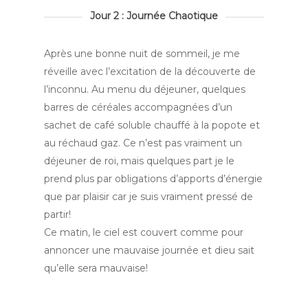
Jour 2 : Journée Chaotique
Après une bonne nuit de sommeil, je me
réveille avec l’excitation de la découverte de
l’inconnu. Au menu du déjeuner, quelques
barres de céréales accompagnées d’un
sachet de café soluble chauffé à la popote et
au réchaud gaz. Ce n’est pas vraiment un
déjeuner de roi, mais quelques part je le
prend plus par obligations d’apports d’énergie
que par plaisir car je suis vraiment pressé de
partir!
Ce matin, le ciel est couvert comme pour
annoncer une mauvaise journée et dieu sait
qu’elle sera mauvaise!