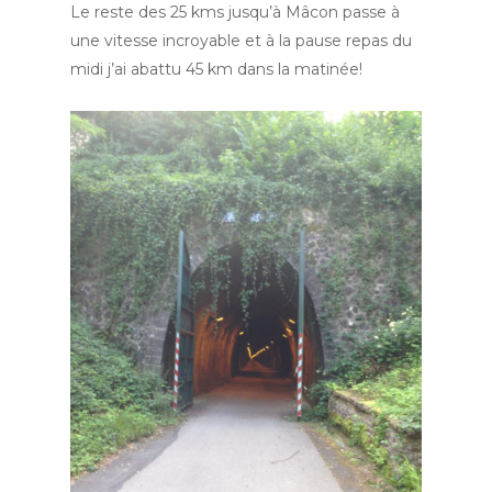
Le reste des 25 kms jusqu’à Mâcon passe à
une vitesse incroyable et à la pause repas du
midi j’ai abattu 45 km dans la matinée!