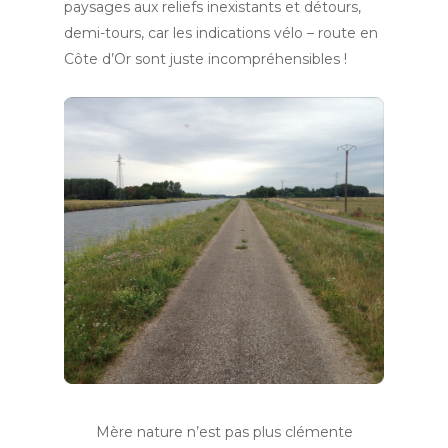
paysages aux reliefs inexistants et détours,
demi-tours, car les indications vélo – route en
Côte d’Or sont juste incompréhensibles !
Mère nature n’est pas plus clémente