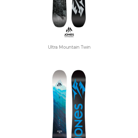
Ultra Mountain Twin