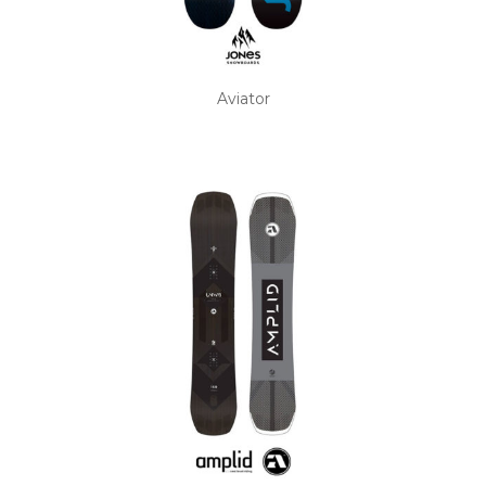
Aviator