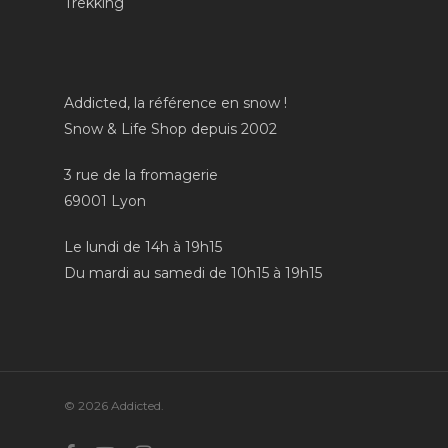
Trekking
Addicted, la référence en snow !
Snow & Life Shop depuis 2002
3 rue de la fromagerie
69001 Lyon
Le lundi de 14h à 19h15
Du mardi au samedi de 10h15 à 19h15
© 2026 Addicted.