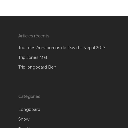
Articles récents
Tour des Annapurnas de David – Népal 2017
Trip Jones Mat
Trip longboard Ben
Catégories
Longboard
Snow