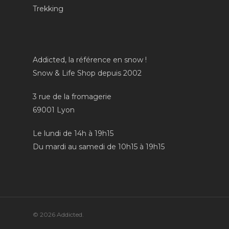
Trekking
Addicted, la référence en snow !
Snow & Life Shop depuis 2002
3 rue de la fromagerie
69001 Lyon
Le lundi de 14h à 19h15
Du mardi au samedi de 10h15 à 19h15
© 2026 Addicted.