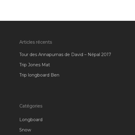
Articles récents
Tour des Annapurnas de David – Népal 2017
Trip Jones Mat
Trip longboard Ben
Catégories
Longboard
Snow